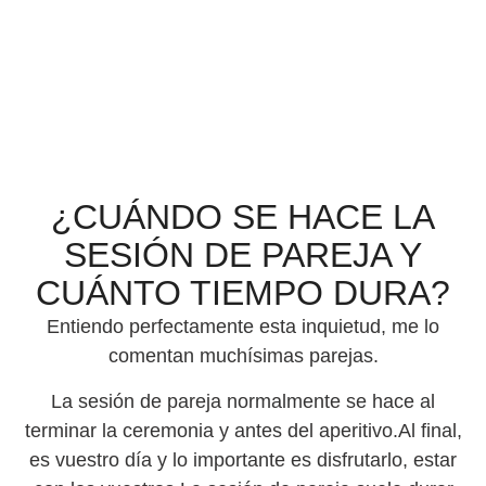
¿CUÁNDO SE HACE LA
SESIÓN DE PAREJA Y
CUÁNTO TIEMPO DURA?
Entiendo perfectamente esta inquietud, me lo
comentan muchísimas parejas.
La sesión de pareja normalmente se hace al
terminar la ceremonia y antes del aperitivo.Al final,
es vuestro día y lo importante es disfrutarlo, estar