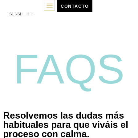
CONTACTO
FAQS
Resolvemos las dudas más
habituales para que viváis el
proceso con calma.