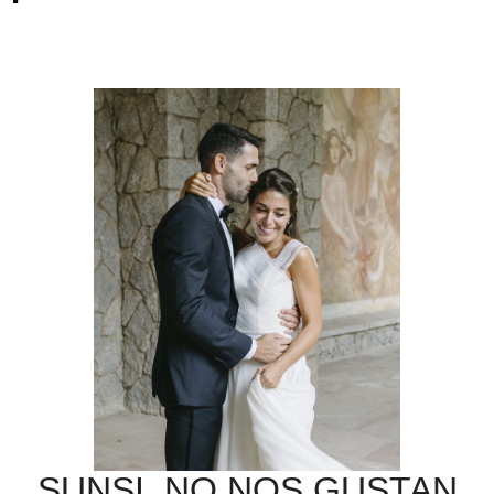
SUNSI, NO NOS GUSTAN