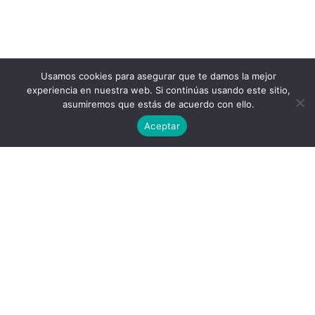
Usamos cookies para asegurar que te damos la mejor
experiencia en nuestra web. Si continúas usando este sitio,
asumiremos que estás de acuerdo con ello.
Aceptar