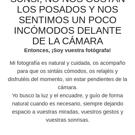
LOS POSADOS Y NOS
SENTIMOS UN POCO
INCÓMODOS DELANTE
DE LA CÁMARA
Entonces, ¡Soy vuestra fotógrafa!
Mi fotografía es natural y cuidada, os acompaño
para que os sintáis cómodos, os relajéis y
disfrutéis del momento, sin estar pendientes de la
cámara.
Yo busco la luz y el encuadre, y guío de forma
natural cuando es necesario, siempre dejando
espacio a vuestras miradas, vuestros gestos y
vuestras sonrisas.